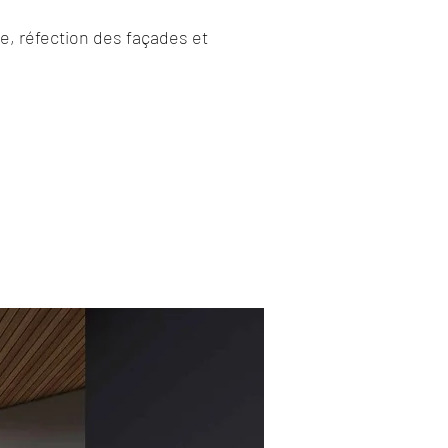
e, réfection des façades et