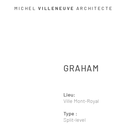
MICHEL
VILLENEUVE
ARCHITECTE
GRAHAM
Lieu:
Ville Mont-Royal
Type :
Split-level