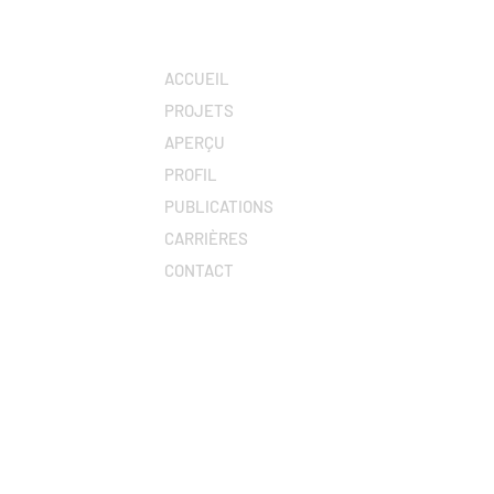
ACCUEIL
PROJETS
APERÇU
PROFIL
PUBLICATIONS
CARRIÈRES
CONTACT